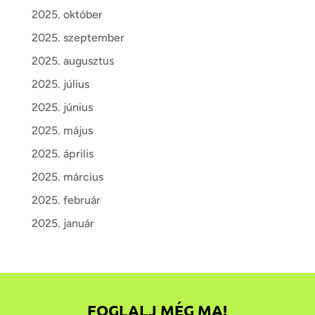
2025. október
2025. szeptember
2025. augusztus
2025. július
2025. június
2025. május
2025. április
2025. március
2025. február
2025. január
FOGLALJ MÉG MA!