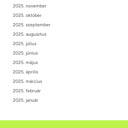
2025. november
2025. október
2025. szeptember
2025. augusztus
2025. július
2025. június
2025. május
2025. április
2025. március
2025. február
2025. január