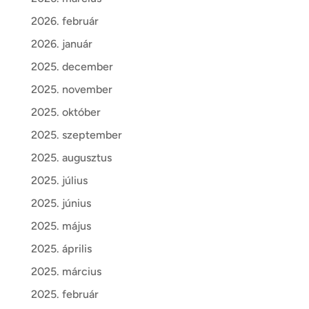
2026. február
2026. január
2025. december
2025. november
2025. október
2025. szeptember
2025. augusztus
2025. július
2025. június
2025. május
2025. április
2025. március
2025. február