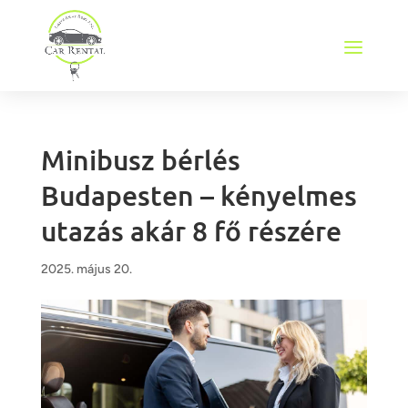
Minibusz bérlés
Budapesten – kényelmes
utazás akár 8 fő részére
2025. május 20.